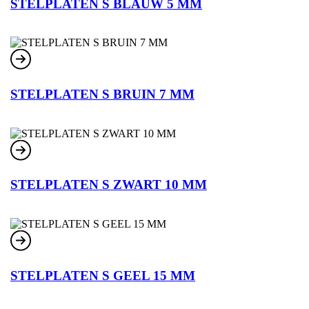
STELPLATEN S BLAUW 5 MM
STELPLATEN S BRUIN 7 MM
STELPLATEN S ZWART 10 MM
STELPLATEN S GEEL 15 MM