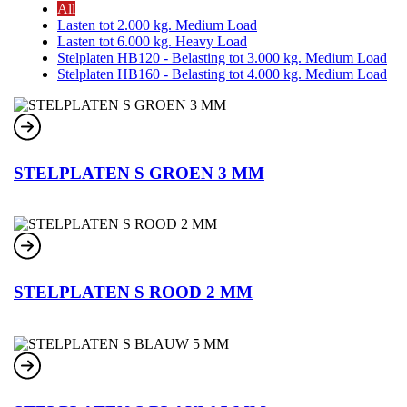
All
Lasten tot 2.000 kg. Medium Load
Lasten tot 6.000 kg. Heavy Load
Stelplaten HB120 - Belasting tot 3.000 kg. Medium Load
Stelplaten HB160 - Belasting tot 4.000 kg. Medium Load
STELPLATEN S GROEN 3 MM
STELPLATEN S ROOD 2 MM