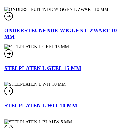
ONDERSTEUNENDE WIGGEN L ZWART 10
MM
STELPLATEN L GEEL 15 MM
STELPLATEN L WIT 10 MM