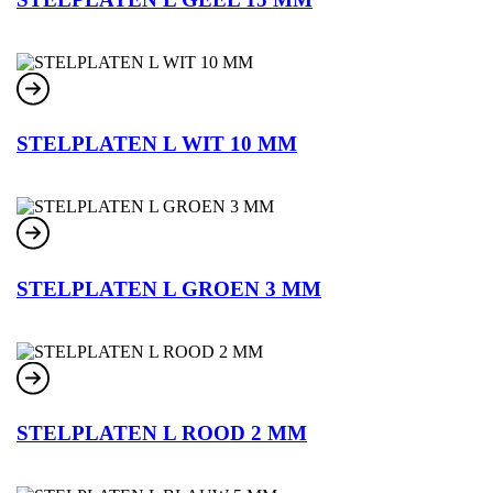
STELPLATEN L WIT 10 MM
STELPLATEN L GROEN 3 MM
STELPLATEN L ROOD 2 MM