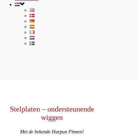
Stelplaten – ondersteunende
wiggen
Met de bekende Harpun Pinnen!