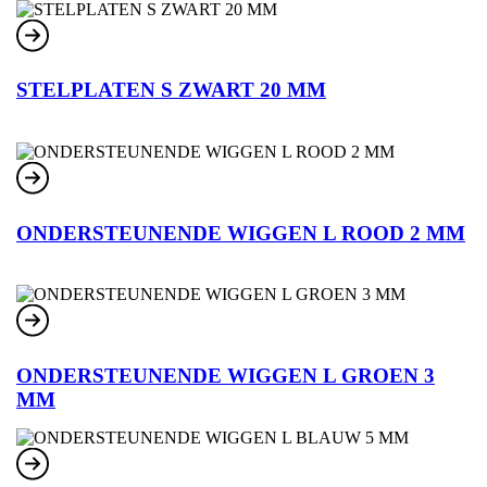
STELPLATEN S ZWART 20 MM
ONDERSTEUNENDE WIGGEN L ROOD 2 MM
ONDERSTEUNENDE WIGGEN L GROEN 3
MM