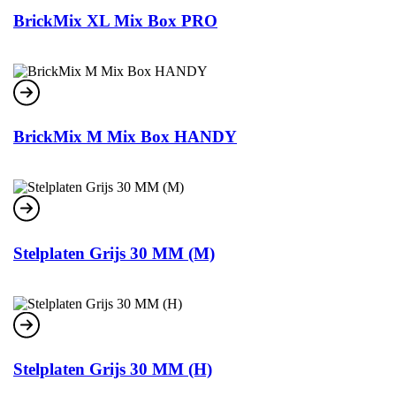
BrickMix XL Mix Box PRO
BrickMix M Mix Box HANDY
Stelplaten Grijs 30 MM (M)
Stelplaten Grijs 30 MM (H)