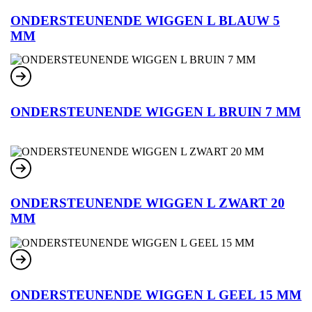
ONDERSTEUNENDE WIGGEN L BLAUW 5
MM
ONDERSTEUNENDE WIGGEN L BRUIN 7 MM
ONDERSTEUNENDE WIGGEN L ZWART 20
MM
ONDERSTEUNENDE WIGGEN L GEEL 15 MM