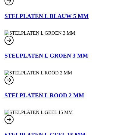
STELPLATEN L BLAUW 5 MM
STELPLATEN L GROEN 3 MM
STELPLATEN L ROOD 2 MM
STELPLATEN L GEEL 15 MM