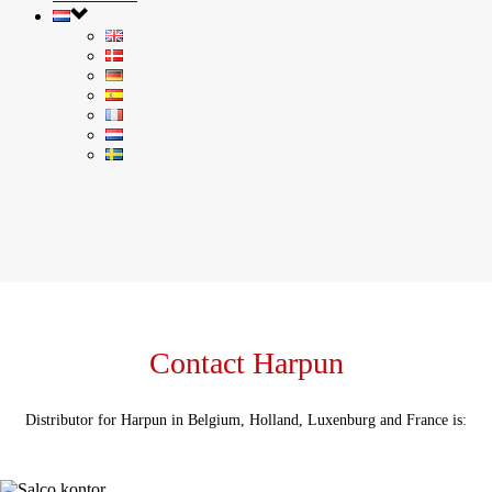
Contact Harpun
Distributor for Harpun in Belgium, Holland, Luxenburg and France is: