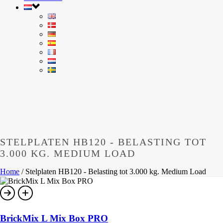
STELPLATEN HB120 - BELASTING TOT
3.000 KG. MEDIUM LOAD
Home
/
Stelplaten HB120 - Belasting tot 3.000 kg. Medium Load
BrickMix L Mix Box PRO