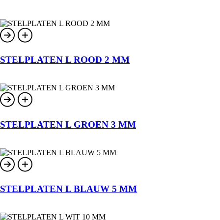
STELPLATEN L ROOD 2 MM
STELPLATEN L GROEN 3 MM
STELPLATEN L BLAUW 5 MM