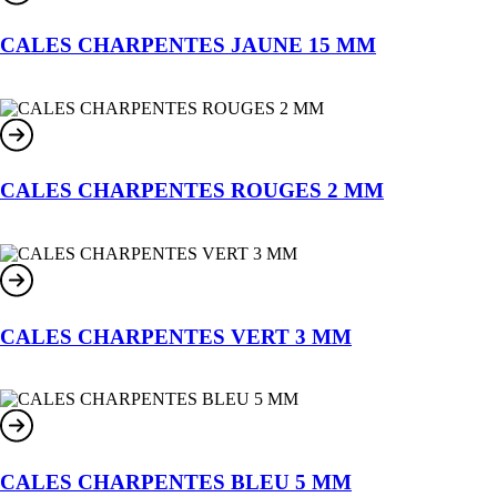
CALES CHARPENTES JAUNE 15 MM
CALES CHARPENTES ROUGES 2 MM
CALES CHARPENTES VERT 3 MM
CALES CHARPENTES BLEU 5 MM