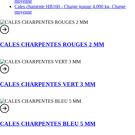
moyenne
Cales charpente HB160 - Charge jusque 4.000 kg. Charge
moyenne
CALES CHARPENTES ROUGES 2 MM
CALES CHARPENTES VERT 3 MM
CALES CHARPENTES BLEU 5 MM