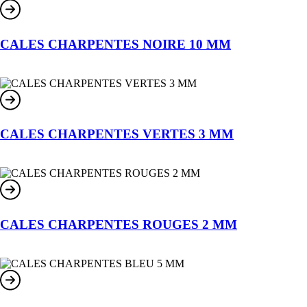
CALES CHARPENTES NOIRE 10 MM
CALES CHARPENTES VERTES 3 MM
CALES CHARPENTES ROUGES 2 MM