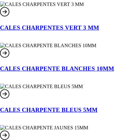
CALES CHARPENTES VERT 3 MM
CALES CHARPENTE BLANCHES 10MM
CALES CHARPENTE BLEUS 5MM