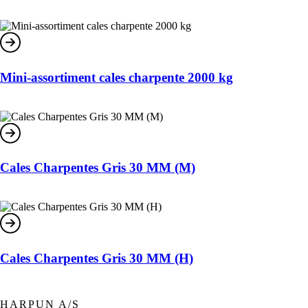
Mini-assortiment cales charpente 2000 kg
Cales Charpentes Gris 30 MM (M)
Cales Charpentes Gris 30 MM (H)
HARPUN A/S