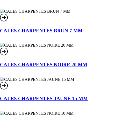
CALES CHARPENTES BRUN 7 MM
CALES CHARPENTES NOIRE 20 MM
CALES CHARPENTES JAUNE 15 MM