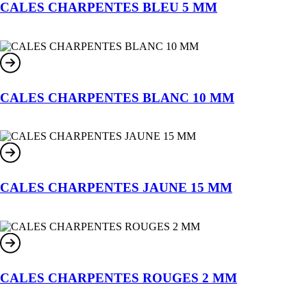
CALES CHARPENTES BLEU 5 MM
CALES CHARPENTES BLANC 10 MM
CALES CHARPENTES JAUNE 15 MM
CALES CHARPENTES ROUGES 2 MM