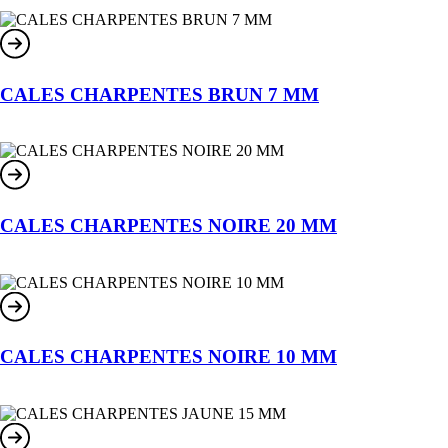
CALES CHARPENTES BRUN 7 MM
CALES CHARPENTES NOIRE 20 MM
CALES CHARPENTES NOIRE 10 MM