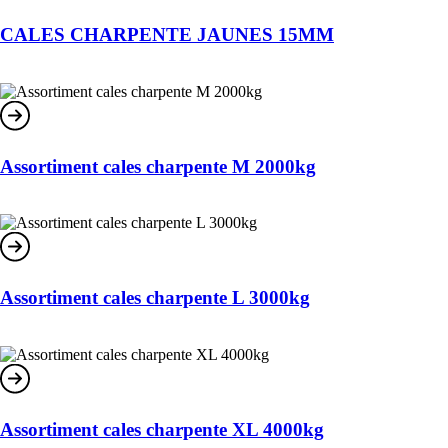
CALES CHARPENTE JAUNES 15MM
Assortiment cales charpente M 2000kg
Assortiment cales charpente L 3000kg
Assortiment cales charpente XL 4000kg