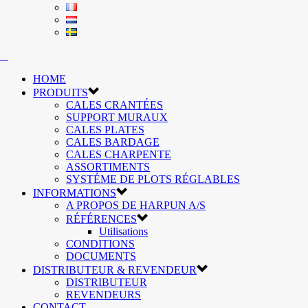
HOME
PRODUITS
CALES CRANTÉES
SUPPORT MURAUX
CALES PLATES
CALES BARDAGE
CALES CHARPENTE
ASSORTIMENTS
SYSTÉME DE PLOTS RÉGLABLES
INFORMATIONS
A PROPOS DE HARPUN A/S
RÉFÉRENCES
Utilisations
CONDITIONS
DOCUMENTS
DISTRIBUTEUR & REVENDEUR
DISTRIBUTEUR
REVENDEURS
CONTACT