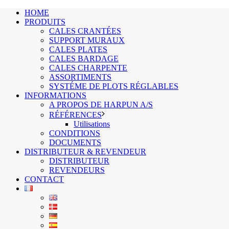
HOME
PRODUITS
CALES CRANTÉES
SUPPORT MURAUX
CALES PLATES
CALES BARDAGE
CALES CHARPENTE
ASSORTIMENTS
SYSTÉME DE PLOTS RÉGLABLES
INFORMATIONS
A PROPOS DE HARPUN A/S
RÉFÉRENCES
Utilisations
CONDITIONS
DOCUMENTS
DISTRIBUTEUR & REVENDEUR
DISTRIBUTEUR
REVENDEURS
CONTACT