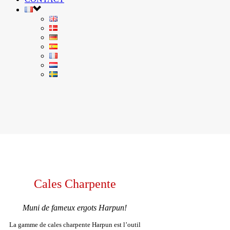
Cales Charpente
Muni de fameux ergots Harpun!
La gamme de cales charpente Harpun est l’outil