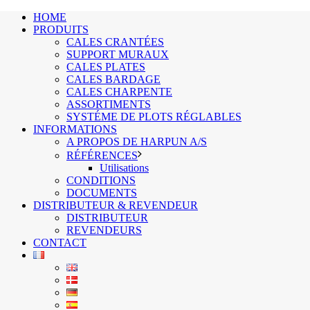
HOME
PRODUITS
CALES CRANTÉES
SUPPORT MURAUX
CALES PLATES
CALES BARDAGE
CALES CHARPENTE
ASSORTIMENTS
SYSTÉME DE PLOTS RÉGLABLES
INFORMATIONS
A PROPOS DE HARPUN A/S
RÉFÉRENCES
Utilisations
CONDITIONS
DOCUMENTS
DISTRIBUTEUR & REVENDEUR
DISTRIBUTEUR
REVENDEURS
CONTACT