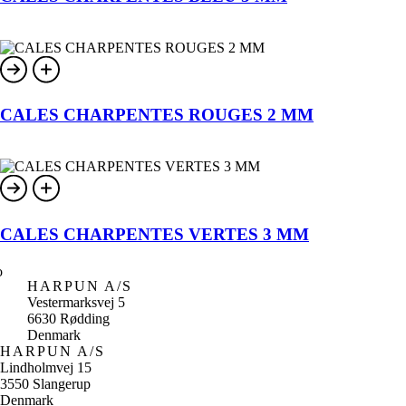
CALES CHARPENTES ROUGES 2 MM
CALES CHARPENTES VERTES 3 MM
HARPUN A/S
Vestermarksvej 5
6630 Rødding
Denmark
HARPUN A/S
Lindholmvej 15
3550 Slangerup
Denmark