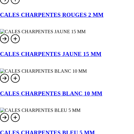
CALES CHARPENTES ROUGES 2 MM
CALES CHARPENTES JAUNE 15 MM
CALES CHARPENTES BLANC 10 MM
CALES CHARPENTES BLEU 5 MM