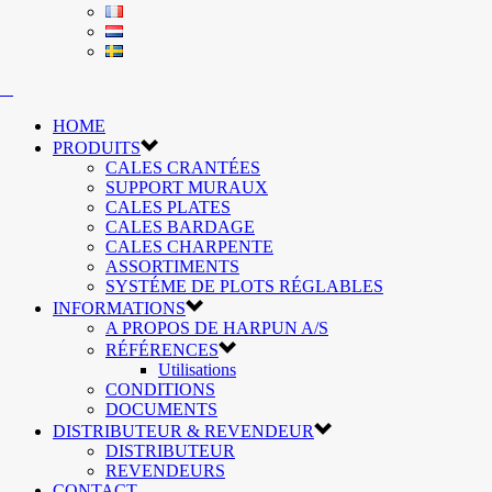
HOME
PRODUITS
CALES CRANTÉES
SUPPORT MURAUX
CALES PLATES
CALES BARDAGE
CALES CHARPENTE
ASSORTIMENTS
SYSTÉME DE PLOTS RÉGLABLES
INFORMATIONS
A PROPOS DE HARPUN A/S
RÉFÉRENCES
Utilisations
CONDITIONS
DOCUMENTS
DISTRIBUTEUR & REVENDEUR
DISTRIBUTEUR
REVENDEURS
CONTACT