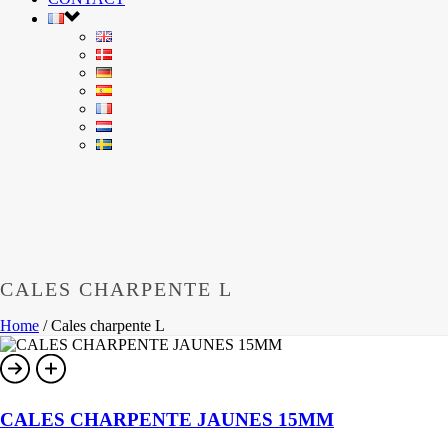
CALES CHARPENTE L
Home
/
Cales charpente L
CALES CHARPENTE JAUNES 15MM