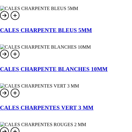
CALES CHARPENTE BLEUS 5MM
CALES CHARPENTE BLANCHES 10MM
CALES CHARPENTES VERT 3 MM