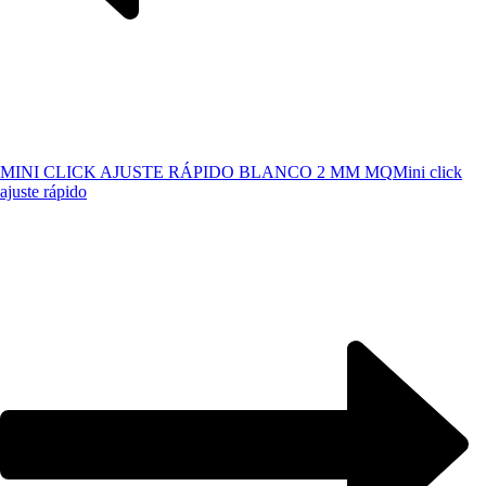
MINI CLICK AJUSTE RÁPIDO BLANCO 2 MM MQ
Mini click
ajuste rápido