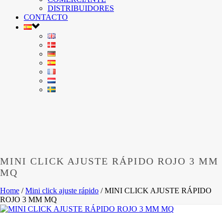
DISTRIBUIDORES
CONTACTO
MINI CLICK AJUSTE RÁPIDO ROJO 3 MM
MQ
Home
/
Mini click ajuste rápido
/
MINI CLICK AJUSTE RÁPIDO
ROJO 3 MM MQ