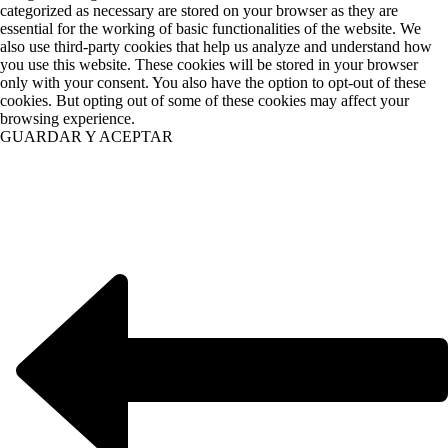
categorized as necessary are stored on your browser as they are
essential for the working of basic functionalities of the website. We
also use third-party cookies that help us analyze and understand how
you use this website. These cookies will be stored in your browser
only with your consent. You also have the option to opt-out of these
cookies. But opting out of some of these cookies may affect your
browsing experience.
GUARDAR Y ACEPTAR