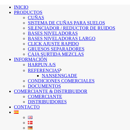
INICIO
PRODUCTOS
CUÑAS
SISTEMA DE CUÑAS PARA SUELOS
SILENCIADOR / REDUCTOR DE RUIDOS
BASES NIVELADORAS
BASES NIVELADORAS LARGO
CLICK AJUSTE RAPIDO
GRUESOS SEPARADORES
CAJA SURTIDA MEZCLAS
INFORMACIÓN
HARPUN A/S
REFERENCIAS
NANSENSGADE
CONDICIONES COMERCIALES
DOCUMENTOS
COMERCIANTE & DISTRIBUIDOR
COMERCIANTE
DISTRIBUIDORES
CONTACTO