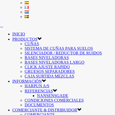
INICIO
PRODUCTOS
CUÑAS
SISTEMA DE CUÑAS PARA SUELOS
SILENCIADOR / REDUCTOR DE RUIDOS
BASES NIVELADORAS
BASES NIVELADORAS LARGO
CLICK AJUSTE RAPIDO
GRUESOS SEPARADORES
CAJA SURTIDA MEZCLAS
INFORMACIÓN
HARPUN A/S
REFERENCIAS
NANSENSGADE
CONDICIONES COMERCIALES
DOCUMENTOS
COMERCIANTE & DISTRIBUIDOR
COMERCIANTE