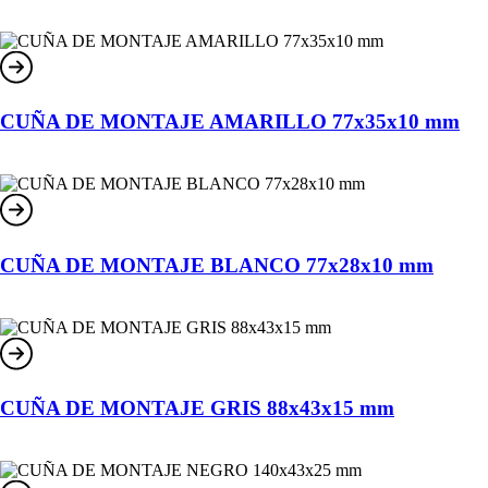
CUÑA DE MONTAJE AMARILLO 77x35x10 mm
CUÑA DE MONTAJE BLANCO 77x28x10 mm
CUÑA DE MONTAJE GRIS 88x43x15 mm