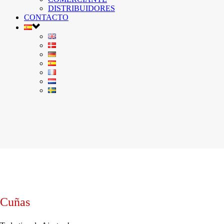
DISTRIBUIDORES
CONTACTO
Cuñas