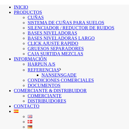
INICIO
PRODUCTOS
CUÑAS
SISTEMA DE CUÑAS PARA SUELOS
SILENCIADOR / REDUCTOR DE RUIDOS
BASES NIVELADORAS
BASES NIVELADORAS LARGO
CLICK AJUSTE RAPIDO
GRUESOS SEPARADORES
CAJA SURTIDA MEZCLAS
INFORMACIÓN
HARPUN A/S
REFERENCIAS
NANSENSGADE
CONDICIONES COMERCIALES
DOCUMENTOS
COMERCIANTE & DISTRIBUIDOR
COMERCIANTE
DISTRIBUIDORES
CONTACTO