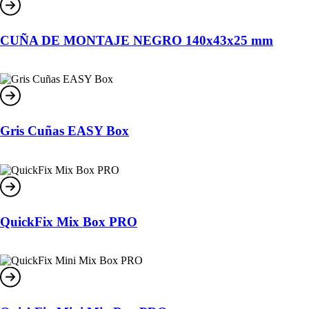
CUÑA DE MONTAJE NEGRO 140x43x25 mm
Gris Cuñas EASY Box
QuickFix Mix Box PRO