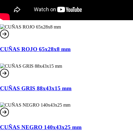
CUÑAS ROJO 65x28x8 mm
CUÑAS GRIS 88x43x15 mm
CUÑAS NEGRO 140x43x25 mm