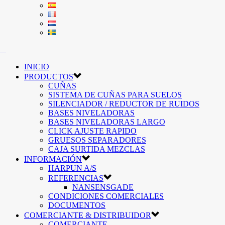
INICIO
PRODUCTOS
CUÑAS
SISTEMA DE CUÑAS PARA SUELOS
SILENCIADOR / REDUCTOR DE RUIDOS
BASES NIVELADORAS
BASES NIVELADORAS LARGO
CLICK AJUSTE RAPIDO
GRUESOS SEPARADORES
CAJA SURTIDA MEZCLAS
INFORMACIÓN
HARPUN A/S
REFERENCIAS
NANSENSGADE
CONDICIONES COMERCIALES
DOCUMENTOS
COMERCIANTE & DISTRIBUIDOR
COMERCIANTE