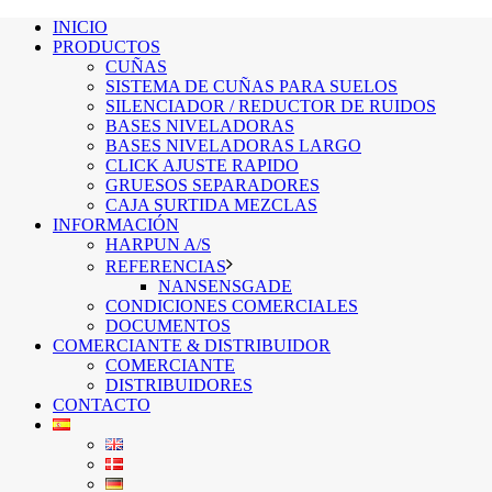
INICIO
PRODUCTOS
CUÑAS
SISTEMA DE CUÑAS PARA SUELOS
SILENCIADOR / REDUCTOR DE RUIDOS
BASES NIVELADORAS
BASES NIVELADORAS LARGO
CLICK AJUSTE RAPIDO
GRUESOS SEPARADORES
CAJA SURTIDA MEZCLAS
INFORMACIÓN
HARPUN A/S
REFERENCIAS
NANSENSGADE
CONDICIONES COMERCIALES
DOCUMENTOS
COMERCIANTE & DISTRIBUIDOR
COMERCIANTE
DISTRIBUIDORES
CONTACTO