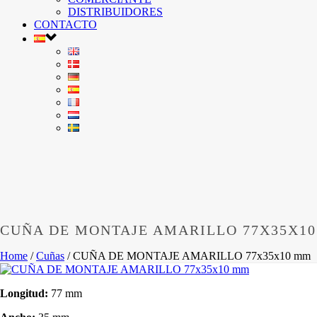
DISTRIBUIDORES
CONTACTO
CUÑA DE MONTAJE AMARILLO 77X35X1
Home
/
Cuñas
/
CUÑA DE MONTAJE AMARILLO 77x35x10 mm
Longitud:
77 mm