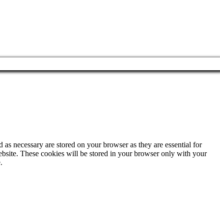
 as necessary are stored on your browser as they are essential for
ebsite. These cookies will be stored in your browser only with your
.