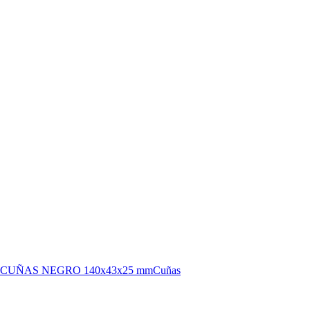
CUÑAS NEGRO 140x43x25 mm
Cuñas