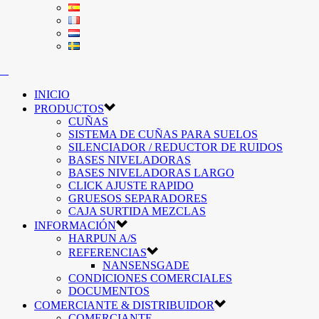
INICIO
PRODUCTOS
CUÑAS
SISTEMA DE CUÑAS PARA SUELOS
SILENCIADOR / REDUCTOR DE RUIDOS
BASES NIVELADORAS
BASES NIVELADORAS LARGO
CLICK AJUSTE RAPIDO
GRUESOS SEPARADORES
CAJA SURTIDA MEZCLAS
INFORMACIÓN
HARPUN A/S
REFERENCIAS
NANSENSGADE
CONDICIONES COMERCIALES
DOCUMENTOS
COMERCIANTE & DISTRIBUIDOR
COMERCIANTE