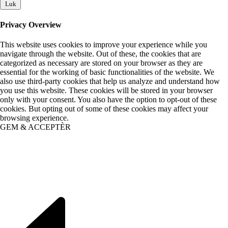
Luk
Privacy Overview
This website uses cookies to improve your experience while you
navigate through the website. Out of these, the cookies that are
categorized as necessary are stored on your browser as they are
essential for the working of basic functionalities of the website. We
also use third-party cookies that help us analyze and understand how
you use this website. These cookies will be stored in your browser
only with your consent. You also have the option to opt-out of these
cookies. But opting out of some of these cookies may affect your
browsing experience.
GEM & ACCEPTÈR