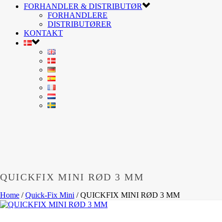
FORHANDLER & DISTRIBUTØR
FORHANDLERE
DISTRIBUTØRER
KONTAKT
QUICKFIX MINI RØD 3 MM
Home
/
Quick-Fix Mini
/
QUICKFIX MINI RØD 3 MM