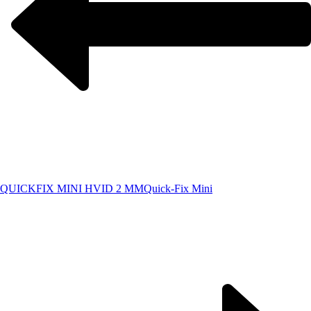
QUICKFIX MINI HVID 2 MM
Quick-Fix Mini