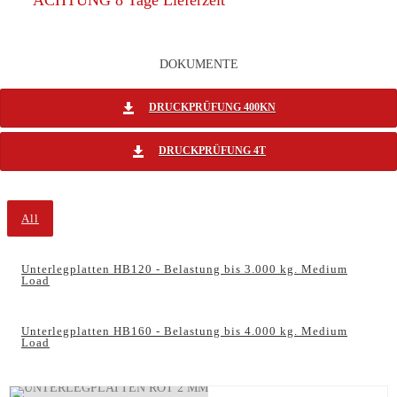
DOKUMENTE
DRUCKPRÜFUNG 400KN
DRUCKPRÜFUNG 4T
All
Unterlegplatten HB120 - Belastung bis 3.000 kg. Medium
Load
Unterlegplatten HB160 - Belastung bis 4.000 kg. Medium
Load