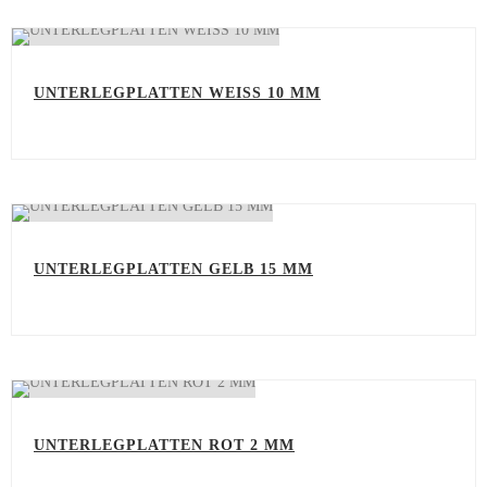
UNTERLEGPLATTEN WEISS 10 MM
UNTERLEGPLATTEN GELB 15 MM
UNTERLEGPLATTEN ROT 2 MM