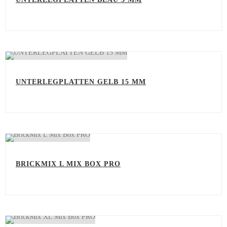
UNTERLEGPLATTEN GELB 15 MM
BRICKMIX L MIX BOX PRO