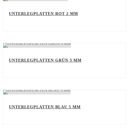
UNTERLEGPLATTEN ROT 2 MM
UNTERLEGPLATTEN GRÜN 3 MM
UNTERLEGPLATTEN BLAU 5 MM