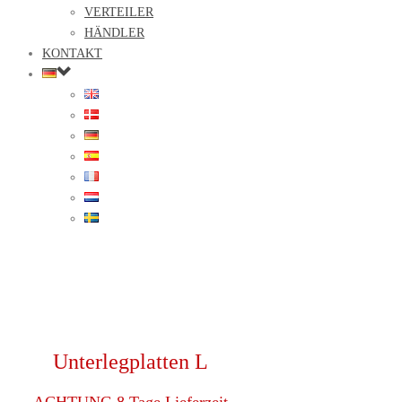
VERTEILER
HÄNDLER
KONTAKT
Unterlegplatten L
ACHTUNG 8 Tage Lieferzeit