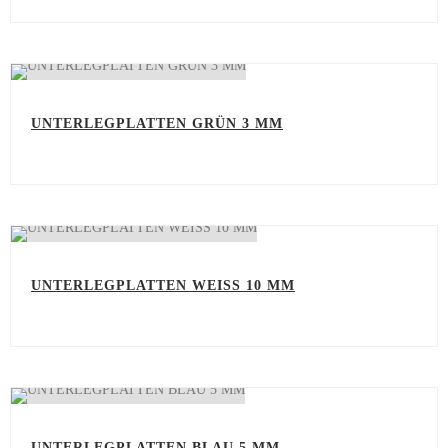
UNTERLEGPLATTEN GRÜN 3 MM
UNTERLEGPLATTEN WEISS 10 MM
UNTERLEGPLATTEN BLAU 5 MM