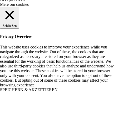
Mere om cookies
Schließen
Privacy Overview
This website uses cookies to improve your experience while you
navigate through the website. Out of these, the cookies that are
categorized as necessary are stored on your browser as they are
essential for the working of basic functionalities of the website. We
also use third-party cookies that help us analyze and understand how
you use this website. These cookies will be stored in your browser
only with your consent. You also have the option to opt-out of these
cookies. But opting out of some of these cookies may affect your
browsing experience.
SPEICHERN & AKZEPTIEREN