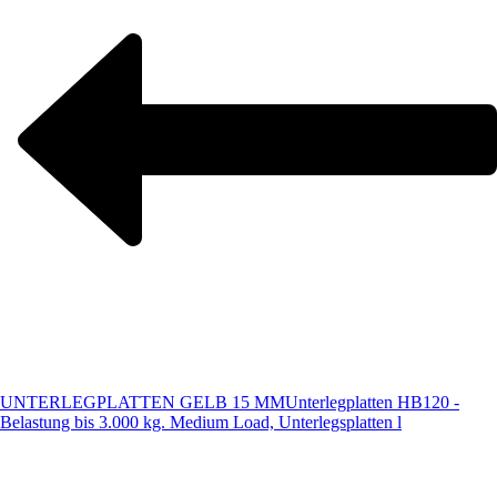
UNTERLEGPLATTEN GELB 15 MM
Unterlegplatten HB120 -
Belastung bis 3.000 kg. Medium Load, Unterlegsplatten l