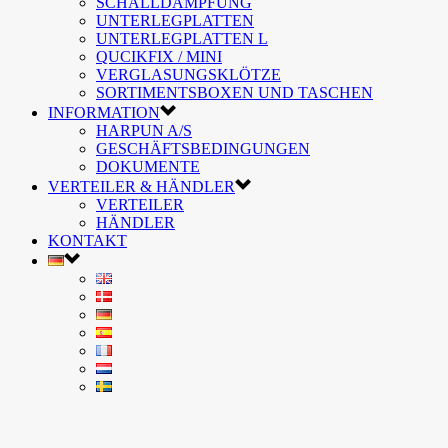
SCHALLDÄMPFUNG
UNTERLEGPLATTEN
UNTERLEGPLATTEN L
QUCIKFIX / MINI
VERGLASUNGSKLÖTZE
SORTIMENTSBOXEN UND TASCHEN
INFORMATION
HARPUN A/S
GESCHÄFTSBEDINGUNGEN
DOKUMENTE
VERTEILER & HÄNDLER
VERTEILER
HÄNDLER
KONTAKT