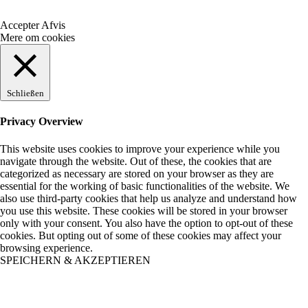
Accepter
Afvis
Mere om cookies
Schließen
Privacy Overview
This website uses cookies to improve your experience while you
navigate through the website. Out of these, the cookies that are
categorized as necessary are stored on your browser as they are
essential for the working of basic functionalities of the website. We
also use third-party cookies that help us analyze and understand how
you use this website. These cookies will be stored in your browser
only with your consent. You also have the option to opt-out of these
cookies. But opting out of some of these cookies may affect your
browsing experience.
SPEICHERN & AKZEPTIEREN