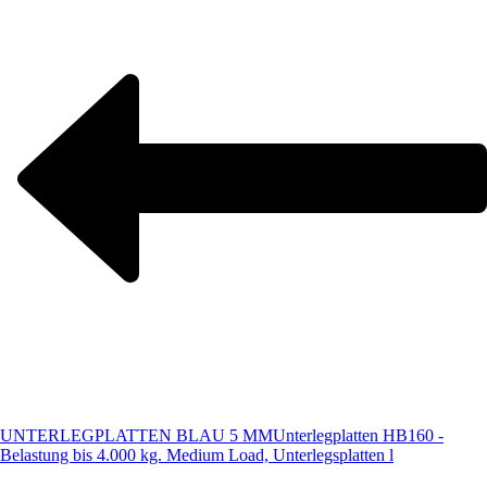
UNTERLEGPLATTEN BLAU 5 MM
Unterlegplatten HB160 -
Belastung bis 4.000 kg. Medium Load, Unterlegsplatten l