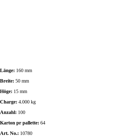
Länge:
160 mm
Breite:
50 mm
Höge:
15 mm
Charge:
4.000 kg
Anzahl:
100
Karton pr pallette:
64
Art. No.:
10780