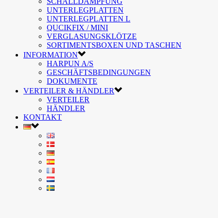
SCHALLDÄMPFUNG
UNTERLEGPLATTEN
UNTERLEGPLATTEN L
QUCIKFIX / MINI
VERGLASUNGSKLÖTZE
SORTIMENTSBOXEN UND TASCHEN
INFORMATION
HARPUN A/S
GESCHÄFTSBEDINGUNGEN
DOKUMENTE
VERTEILER & HÄNDLER
VERTEILER
HÄNDLER
KONTAKT