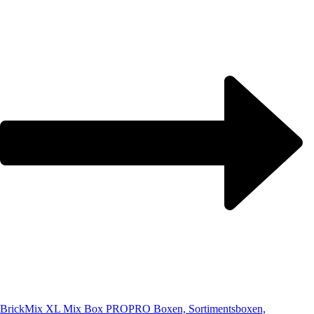
BrickMix XL Mix Box PRO
PRO Boxen, Sortimentsboxen,