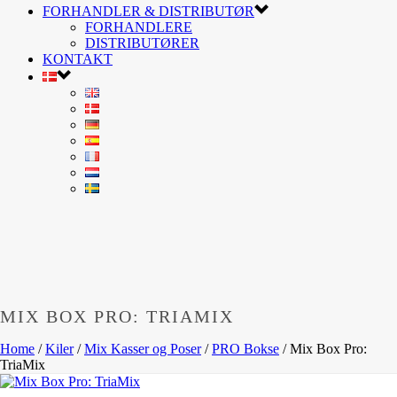
FORHANDLER & DISTRIBUTØR
FORHANDLERE
DISTRIBUTØRER
KONTAKT
MIX BOX PRO: TRIAMIX
Home
/
Kiler
/
Mix Kasser og Poser
/
PRO Bokse
/
Mix Box Pro:
TriaMix