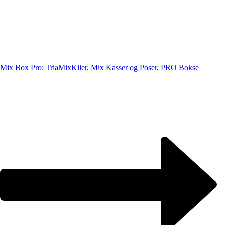
Mix Box Pro: TriaMix
Kiler, Mix Kasser og Poser, PRO Bokse