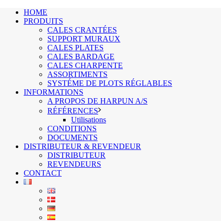
HOME
PRODUITS
CALES CRANTÉES
SUPPORT MURAUX
CALES PLATES
CALES BARDAGE
CALES CHARPENTE
ASSORTIMENTS
SYSTÉME DE PLOTS RÉGLABLES
INFORMATIONS
A PROPOS DE HARPUN A/S
RÉFÉRENCES
Utilisations
CONDITIONS
DOCUMENTS
DISTRIBUTEUR & REVENDEUR
DISTRIBUTEUR
REVENDEURS
CONTACT