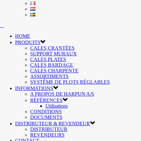
HOME
PRODUITS
CALES CRANTÉES
SUPPORT MURAUX
CALES PLATES
CALES BARDAGE
CALES CHARPENTE
ASSORTIMENTS
SYSTÉME DE PLOTS RÉGLABLES
INFORMATIONS
A PROPOS DE HARPUN A/S
RÉFÉRENCES
Utilisations
CONDITIONS
DOCUMENTS
DISTRIBUTEUR & REVENDEUR
DISTRIBUTEUR
REVENDEURS
CONTACT