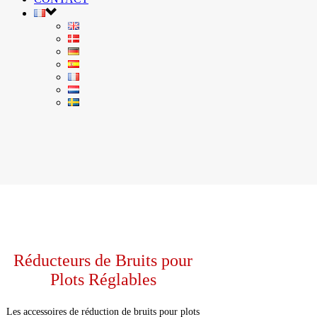
Réducteurs de Bruits pour
Plots Réglables
Les accessoires de réduction de bruits pour plots