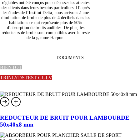
réglables ont été conçus pour dépasser les attentes
des clients dans leurs besoins particuliers. D’après
les études de l’Institut Delta, nous arrivons à une
diminution de bruits de plus de 4 décibels dans les
habitations ce qui représente plus de 50%
d’absorption de bruits audibles. De plus, les
réducteurs de bruits sont compatibles avec le reste
de la gamme Harpun.
DOCUMENTS
BIENTÔT
TRINLYDSTEST GULV
REDUCTEUR DE BRUIT POUR LAMBOURDE
50x40x8 mm