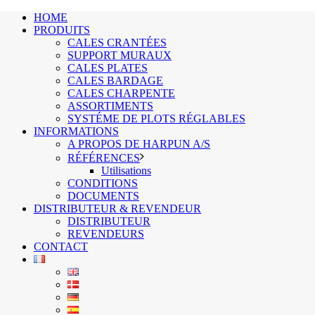
HOME
PRODUITS
CALES CRANTÉES
SUPPORT MURAUX
CALES PLATES
CALES BARDAGE
CALES CHARPENTE
ASSORTIMENTS
SYSTÉME DE PLOTS RÉGLABLES
INFORMATIONS
A PROPOS DE HARPUN A/S
RÉFÉRENCES
Utilisations
CONDITIONS
DOCUMENTS
DISTRIBUTEUR & REVENDEUR
DISTRIBUTEUR
REVENDEURS
CONTACT