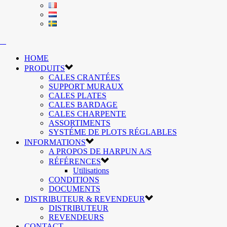
HOME
PRODUITS
CALES CRANTÉES
SUPPORT MURAUX
CALES PLATES
CALES BARDAGE
CALES CHARPENTE
ASSORTIMENTS
SYSTÉME DE PLOTS RÉGLABLES
INFORMATIONS
A PROPOS DE HARPUN A/S
RÉFÉRENCES
Utilisations
CONDITIONS
DOCUMENTS
DISTRIBUTEUR & REVENDEUR
DISTRIBUTEUR
REVENDEURS
CONTACT