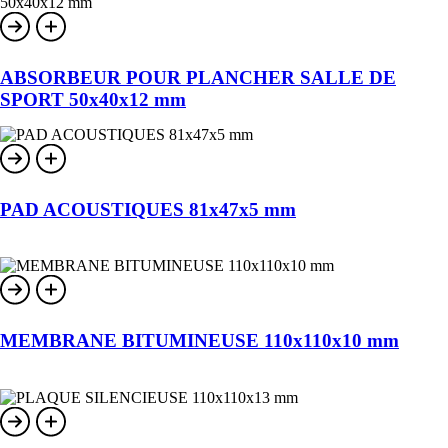
ABSORBEUR POUR PLANCHER SALLE DE
SPORT 50x40x12 mm
PAD ACOUSTIQUES 81x47x5 mm
MEMBRANE BITUMINEUSE 110x110x10 mm