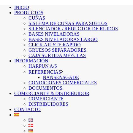
INICIO
PRODUCTOS
CUÑAS
SISTEMA DE CUÑAS PARA SUELOS
SILENCIADOR / REDUCTOR DE RUIDOS
BASES NIVELADORAS
BASES NIVELADORAS LARGO
CLICK AJUSTE RAPIDO
GRUESOS SEPARADORES
CAJA SURTIDA MEZCLAS
INFORMACIÓN
HARPUN A/S
REFERENCIAS
NANSENSGADE
CONDICIONES COMERCIALES
DOCUMENTOS
COMERCIANTE & DISTRIBUIDOR
COMERCIANTE
DISTRIBUIDORES
CONTACTO