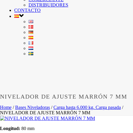
DISTRIBUIDORES
CONTACTO
NIVELADOR DE AJUSTE MARRÓN 7 MM
Home
/
Bases Niveladoras
/
Carga hasta 6.000 kg. Carga pasada
/
NIVELADOR DE AJUSTE MARRÓN 7 MM
Longitud:
80 mm