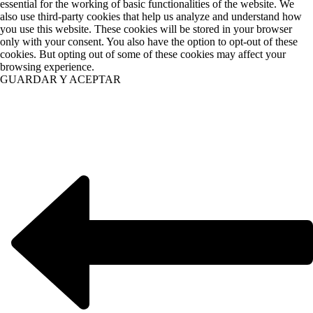
essential for the working of basic functionalities of the website. We
also use third-party cookies that help us analyze and understand how
you use this website. These cookies will be stored in your browser
only with your consent. You also have the option to opt-out of these
cookies. But opting out of some of these cookies may affect your
browsing experience.
GUARDAR Y ACEPTAR