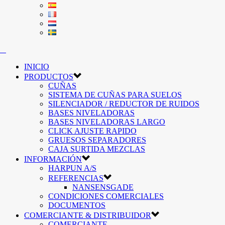
INICIO
PRODUCTOS
CUÑAS
SISTEMA DE CUÑAS PARA SUELOS
SILENCIADOR / REDUCTOR DE RUIDOS
BASES NIVELADORAS
BASES NIVELADORAS LARGO
CLICK AJUSTE RAPIDO
GRUESOS SEPARADORES
CAJA SURTIDA MEZCLAS
INFORMACIÓN
HARPUN A/S
REFERENCIAS
NANSENSGADE
CONDICIONES COMERCIALES
DOCUMENTOS
COMERCIANTE & DISTRIBUIDOR
COMERCIANTE