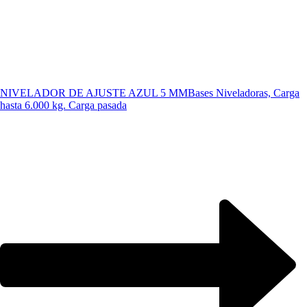
NIVELADOR DE AJUSTE AZUL 5 MM
Bases Niveladoras, Carga
hasta 6.000 kg. Carga pasada