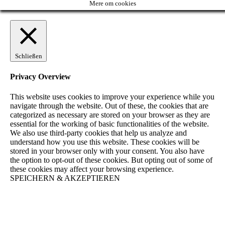
Mere om cookies
Schließen
Privacy Overview
This website uses cookies to improve your experience while you
navigate through the website. Out of these, the cookies that are
categorized as necessary are stored on your browser as they are
essential for the working of basic functionalities of the website.
We also use third-party cookies that help us analyze and
understand how you use this website. These cookies will be
stored in your browser only with your consent. You also have
the option to opt-out of these cookies. But opting out of some of
these cookies may affect your browsing experience.
SPEICHERN & AKZEPTIEREN