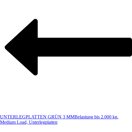
UNTERLEGPLATTEN GRÜN 3 MM
Belastung bis 2.000 kg.
Medium Load, Unterlegplatten