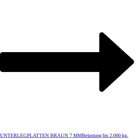
UNTERLEGPLATTEN BRAUN 7 MM
Belastung bis 2.000 kg.