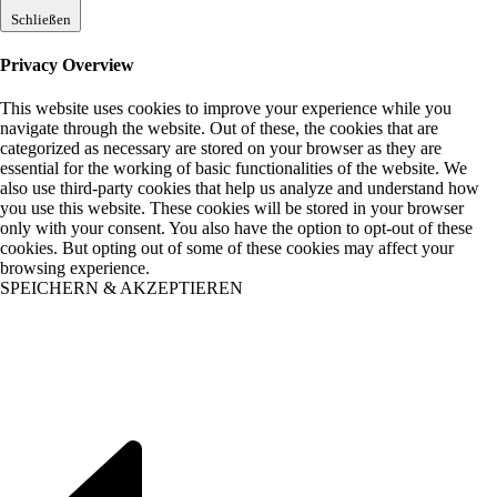
Schließen
Privacy Overview
This website uses cookies to improve your experience while you
navigate through the website. Out of these, the cookies that are
categorized as necessary are stored on your browser as they are
essential for the working of basic functionalities of the website. We
also use third-party cookies that help us analyze and understand how
you use this website. These cookies will be stored in your browser
only with your consent. You also have the option to opt-out of these
cookies. But opting out of some of these cookies may affect your
browsing experience.
SPEICHERN & AKZEPTIEREN