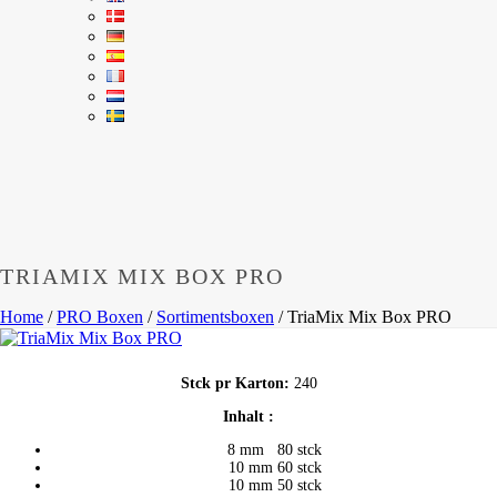
TRIAMIX MIX BOX PRO
Home
/
PRO Boxen
/
Sortimentsboxen
/
TriaMix Mix Box PRO
Stck pr Karton:
240
Inhalt :
8 mm 80 stck
10 mm 60 stck
10 mm 50 stck