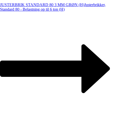
JUSTERBRIK STANDARD 80 3 MM GRØN (H)
Justerbrikker,
Standard 80 - Belastning op til 6 ton (H)