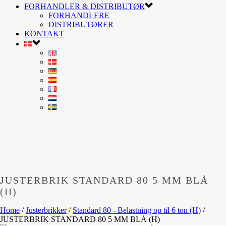
FORHANDLER & DISTRIBUTØR
FORHANDLERE
DISTRIBUTØRER
KONTAKT
JUSTERBRIK STANDARD 80 5 MM BLÅ
(H)
Home
/
Justerbrikker
/
Standard 80 - Belastning op til 6 ton (H)
/
JUSTERBRIK STANDARD 80 5 MM BLÅ (H)