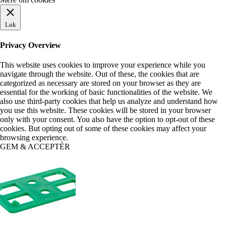
Luk
Privacy Overview
This website uses cookies to improve your experience while you
navigate through the website. Out of these, the cookies that are
categorized as necessary are stored on your browser as they are
essential for the working of basic functionalities of the website. We
also use third-party cookies that help us analyze and understand how
you use this website. These cookies will be stored in your browser
only with your consent. You also have the option to opt-out of these
cookies. But opting out of some of these cookies may affect your
browsing experience.
GEM & ACCEPTÈR