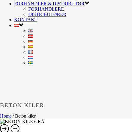
FORHANDLER & DISTRIBUTØR
FORHANDLERE
DISTRIBUTØRER
KONTAKT
BETON KILER
Home
/
Beton kiler