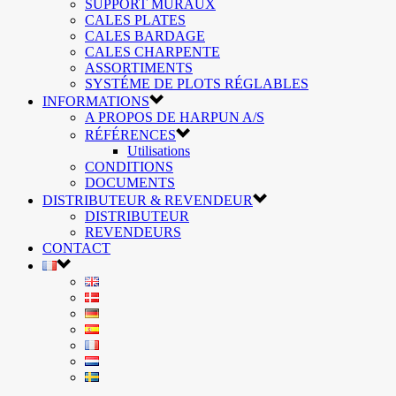
SUPPORT MURAUX
CALES PLATES
CALES BARDAGE
CALES CHARPENTE
ASSORTIMENTS
SYSTÉME DE PLOTS RÉGLABLES
INFORMATIONS
A PROPOS DE HARPUN A/S
RÉFÉRENCES
Utilisations
CONDITIONS
DOCUMENTS
DISTRIBUTEUR & REVENDEUR
DISTRIBUTEUR
REVENDEURS
CONTACT