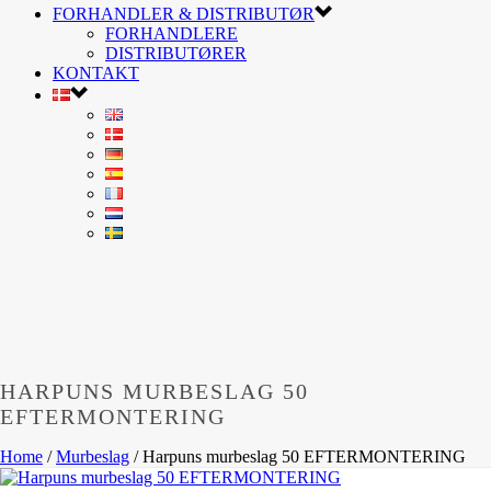
FORHANDLER & DISTRIBUTØR
FORHANDLERE
DISTRIBUTØRER
KONTAKT
HARPUNS MURBESLAG 50
EFTERMONTERING
Home
/
Murbeslag
/
Harpuns murbeslag 50 EFTERMONTERING