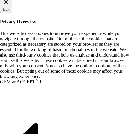
Luk
Privacy Overview
This website uses cookies to improve your experience while you
navigate through the website. Out of these, the cookies that are
categorized as necessary are stored on your browser as they are
essential for the working of basic functionalities of the website. We
also use third-party cookies that help us analyze and understand how
you use this website. These cookies will be stored in your browser
only with your consent. You also have the option to opt-out of these
cookies. But opting out of some of these cookies may affect your
browsing experience.
GEM & ACCEPTÈR