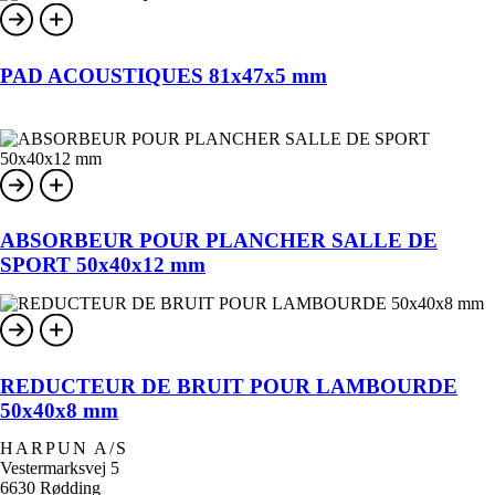
PAD ACOUSTIQUES 81x47x5 mm
ABSORBEUR POUR PLANCHER SALLE DE
SPORT 50x40x12 mm
REDUCTEUR DE BRUIT POUR LAMBOURDE
50x40x8 mm
HARPUN A/S
Vestermarksvej 5
6630 Rødding