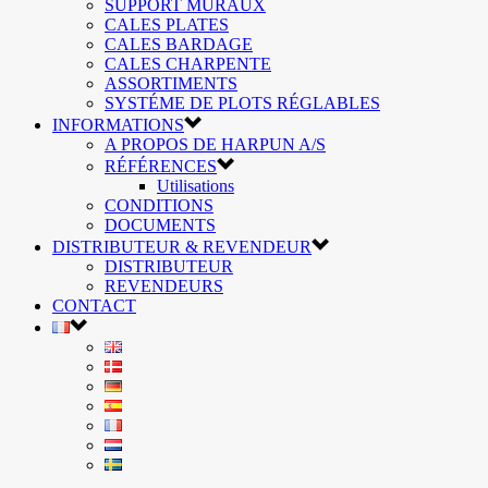
SUPPORT MURAUX
CALES PLATES
CALES BARDAGE
CALES CHARPENTE
ASSORTIMENTS
SYSTÉME DE PLOTS RÉGLABLES
INFORMATIONS
A PROPOS DE HARPUN A/S
RÉFÉRENCES
Utilisations
CONDITIONS
DOCUMENTS
DISTRIBUTEUR & REVENDEUR
DISTRIBUTEUR
REVENDEURS
CONTACT