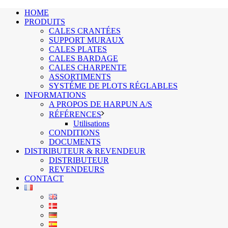
HOME
PRODUITS
CALES CRANTÉES
SUPPORT MURAUX
CALES PLATES
CALES BARDAGE
CALES CHARPENTE
ASSORTIMENTS
SYSTÉME DE PLOTS RÉGLABLES
INFORMATIONS
A PROPOS DE HARPUN A/S
RÉFÉRENCES
Utilisations
CONDITIONS
DOCUMENTS
DISTRIBUTEUR & REVENDEUR
DISTRIBUTEUR
REVENDEURS
CONTACT