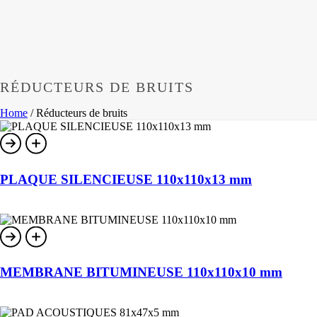
RÉDUCTEURS DE BRUITS
Home
/
Réducteurs de bruits
PLAQUE SILENCIEUSE 110x110x13 mm
MEMBRANE BITUMINEUSE 110x110x10 mm