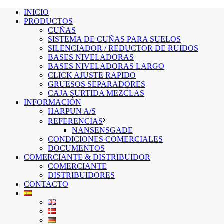
INICIO
PRODUCTOS
CUÑAS
SISTEMA DE CUÑAS PARA SUELOS
SILENCIADOR / REDUCTOR DE RUIDOS
BASES NIVELADORAS
BASES NIVELADORAS LARGO
CLICK AJUSTE RAPIDO
GRUESOS SEPARADORES
CAJA SURTIDA MEZCLAS
INFORMACIÓN
HARPUN A/S
REFERENCIAS
NANSENSGADE
CONDICIONES COMERCIALES
DOCUMENTOS
COMERCIANTE & DISTRIBUIDOR
COMERCIANTE
DISTRIBUIDORES
CONTACTO