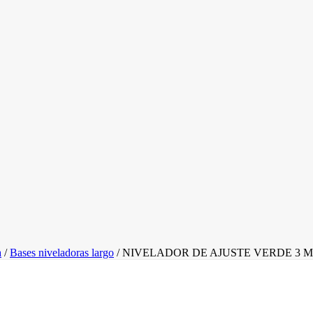
a
/
Bases niveladoras largo
/
NIVELADOR DE AJUSTE VERDE 3 