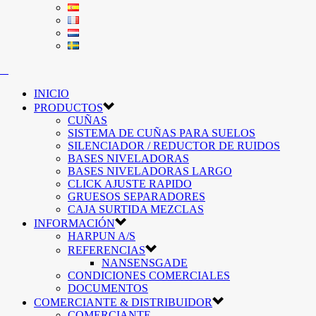
INICIO
PRODUCTOS
CUÑAS
SISTEMA DE CUÑAS PARA SUELOS
SILENCIADOR / REDUCTOR DE RUIDOS
BASES NIVELADORAS
BASES NIVELADORAS LARGO
CLICK AJUSTE RAPIDO
GRUESOS SEPARADORES
CAJA SURTIDA MEZCLAS
INFORMACIÓN
HARPUN A/S
REFERENCIAS
NANSENSGADE
CONDICIONES COMERCIALES
DOCUMENTOS
COMERCIANTE & DISTRIBUIDOR
COMERCIANTE