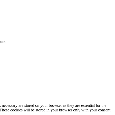
rundt.
 necessary are stored on your browser as they are essential for the
 These cookies will be stored in your browser only with your consent.