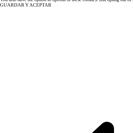
GUARDAR Y ACEPTAR