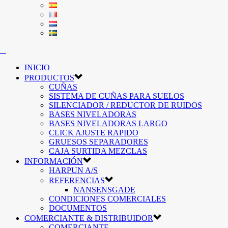
INICIO
PRODUCTOS
CUÑAS
SISTEMA DE CUÑAS PARA SUELOS
SILENCIADOR / REDUCTOR DE RUIDOS
BASES NIVELADORAS
BASES NIVELADORAS LARGO
CLICK AJUSTE RAPIDO
GRUESOS SEPARADORES
CAJA SURTIDA MEZCLAS
INFORMACIÓN
HARPUN A/S
REFERENCIAS
NANSENSGADE
CONDICIONES COMERCIALES
DOCUMENTOS
COMERCIANTE & DISTRIBUIDOR
COMERCIANTE