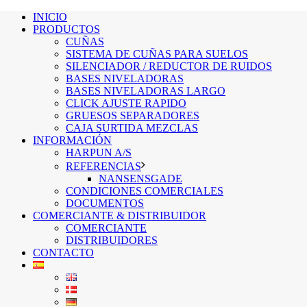
INICIO
PRODUCTOS
CUÑAS
SISTEMA DE CUÑAS PARA SUELOS
SILENCIADOR / REDUCTOR DE RUIDOS
BASES NIVELADORAS
BASES NIVELADORAS LARGO
CLICK AJUSTE RAPIDO
GRUESOS SEPARADORES
CAJA SURTIDA MEZCLAS
INFORMACIÓN
HARPUN A/S
REFERENCIAS
NANSENSGADE
CONDICIONES COMERCIALES
DOCUMENTOS
COMERCIANTE & DISTRIBUIDOR
COMERCIANTE
DISTRIBUIDORES
CONTACTO