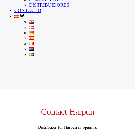
DISTRIBUIDORES
CONTACTO
Contact Harpun
Distributor for Harpun in Spain is: