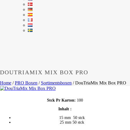
DOUTRIAMIX MIX BOX PRO
Home
/
PRO Boxen
/
Sortimentsboxen
/
DouTriaMix Mix Box PRO
Stck Pr Karton:
100
Inhalt :
15 mm 50 stck
25 mm 50 stck