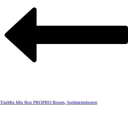
TriaMix Mix Box PRO
PRO Boxen, Sortimentsboxen