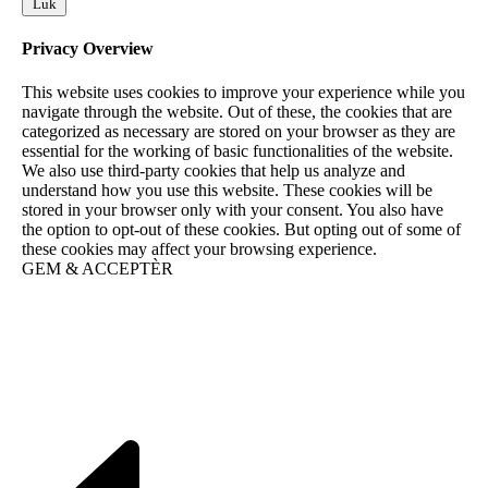
Luk
Privacy Overview
This website uses cookies to improve your experience while you
navigate through the website. Out of these, the cookies that are
categorized as necessary are stored on your browser as they are
essential for the working of basic functionalities of the website.
We also use third-party cookies that help us analyze and
understand how you use this website. These cookies will be
stored in your browser only with your consent. You also have
the option to opt-out of these cookies. But opting out of some of
these cookies may affect your browsing experience.
GEM & ACCEPTÈR